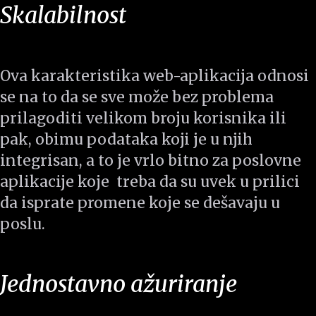
Skalabilnost
Ova karakteristika web-aplikacija odnosi
se na to da se sve može bez problema
prilagoditi velikom broju korisnika ili
pak, obimu podataka koji je u njih
integrisan, a to je vrlo bitno za poslovne
aplikacije koje treba da su uvek u prilici
da isprate promene koje se dešavaju u
poslu.
Jednostavno ažuriranje