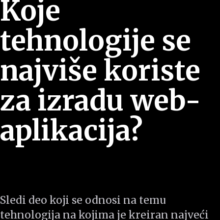
Koje
tehnologije se
najviše koriste
za izradu web-
aplikacija?
Sledi deo koji se odnosi na temu
tehnologija na kojima je kreiran najveći